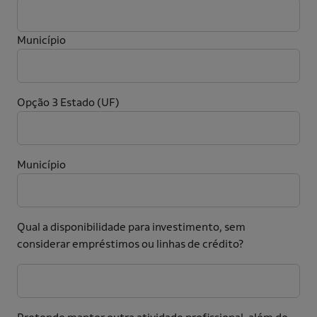
Município
Opção 3
Estado (UF)
Município
Qual a disponibilidade para investimento, sem
considerar empréstimos ou linhas de crédito?