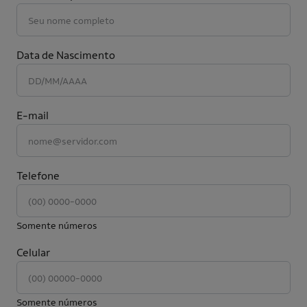
Data de Nascimento
E-mail
Telefone
Somente números
Celular
Somente números