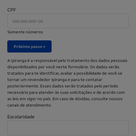
CPF
Somente números
Próximo passo »
A Ipiranga é a responsável pelo tratamento dos dados pessoais
disponibilizados por você neste formulário. Os dados serão
tratados para te identificar, avaliar a possibilidade de você se
tornar um revendedor Ipiranga e para te contatar
posteriormente. Esses dados serão tratados pelo período
necessário para atender às suas solicitações e de acordo com
as leis em vigor no país. Em caso de dúvidas, consulte nossos
canais de atendimento.
Escolaridade