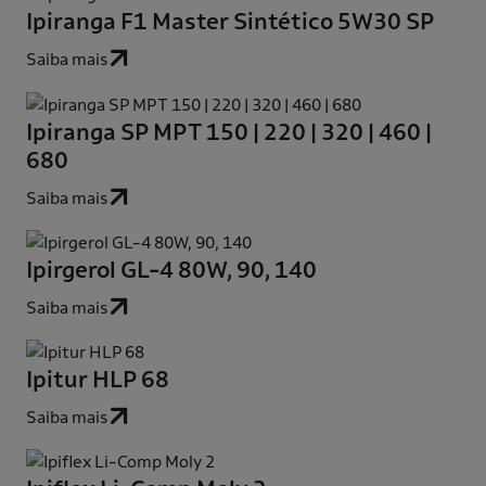
Ipiranga F1 Master Sintético 5W30 SP
Saiba mais
Ipiranga SP MPT 150 | 220 | 320 | 460 |
680
Saiba mais
Ipirgerol GL-4 80W, 90, 140
Saiba mais
Ipitur HLP 68
Saiba mais