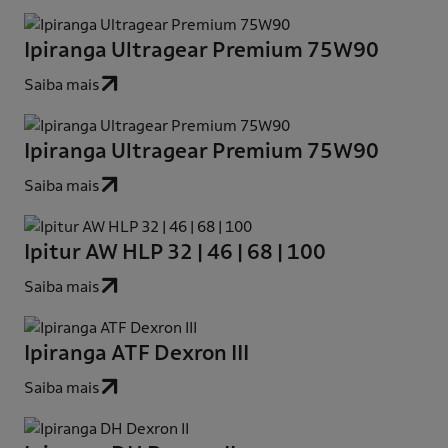
Ipiranga Ultragear Premium 75W90
Saiba mais
Ipiranga Ultragear Premium 75W90
Saiba mais
Ipitur AW HLP 32 | 46 | 68 | 100
Saiba mais
Ipiranga ATF Dexron III
Saiba mais