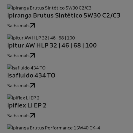
Ipiranga Brutus Sintético 5W30 C2/C3
Saiba mais
Ipitur AW HLP 32 | 46 | 68 | 100
Saiba mais
Isafluido 434 TO
Saiba mais
Ipiflex LI EP 2
Saiba mais