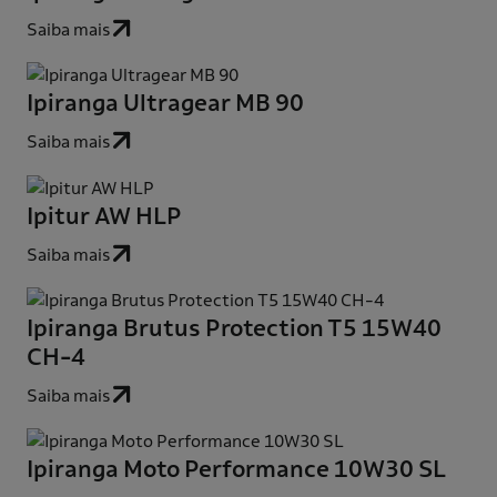
Saiba mais
Ipiranga Ultragear MB 90
Saiba mais
Ipitur AW HLP
Saiba mais
Ipiranga Brutus Protection T5 15W40
CH-4
Saiba mais
Ipiranga Moto Performance 10W30 SL