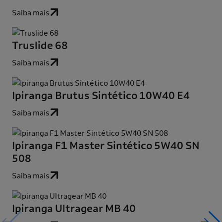
Saiba mais
Truslide 68
Saiba mais
Ipiranga Brutus Sintético 10W40 E4
Saiba mais
Ipiranga F1 Master Sintético 5W40 SN
508
Saiba mais
Ipiranga Ultragear MB 40