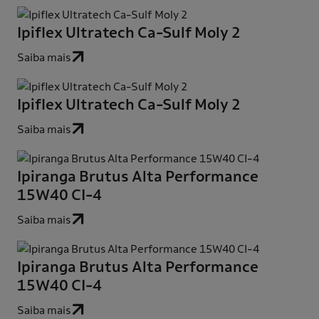
Ipiflex Ultratech Ca-Sulf Moly 2
Saiba mais
Ipiflex Ultratech Ca-Sulf Moly 2
Saiba mais
Ipiranga Brutus Alta Performance
15W40 CI-4
Saiba mais
Ipiranga Brutus Alta Performance
15W40 CI-4
Saiba mais