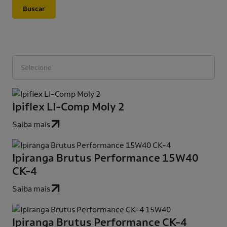
Buscar
Categoria do produto
Ipiflex LI-Comp Moly 2
Saiba mais
Ipiranga Brutus Performance 15W40
CK-4
Saiba mais
Ipiranga Brutus Performance CK-4