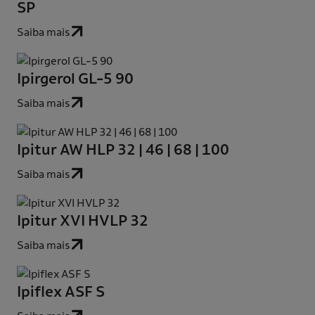
SP
Saiba mais
Ipirgerol GL-5 90
Saiba mais
Ipitur AW HLP 32 | 46 | 68 | 100
Saiba mais
Ipitur XVI HVLP 32
Saiba mais
Ipiflex ASF S