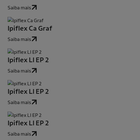
Saiba mais
Ipiflex Ca Graf
Saiba mais
Ipiflex LI EP 2
Saiba mais
Ipiflex LI EP 2
Saiba mais
Ipiflex LI EP 2
Saiba mais