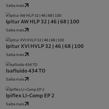
Saiba mais
Ipitur AW HLP 32 | 46 | 68 | 100
Saiba mais
Ipitur XVI HVLP 32 | 46 | 68 | 100
Saiba mais
Isafluido 434 TO
Saiba mais
Ipiflex LI-Comp EP 2
Saiba mais