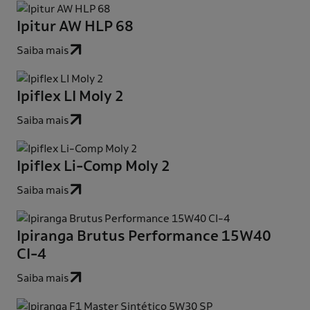
Ipitur AW HLP 68
Saiba mais
Ipiflex LI Moly 2
Saiba mais
Ipiflex Li-Comp Moly 2
Saiba mais
Ipiranga Brutus Performance 15W40
CI-4
Saiba mais