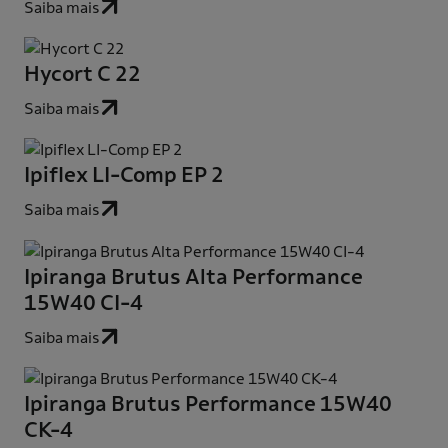
Saiba mais
Hycort C 22
Saiba mais
Ipiflex LI-Comp EP 2
Saiba mais
Ipiranga Brutus Alta Performance
15W40 CI-4
Saiba mais
Ipiranga Brutus Performance 15W40
CK-4