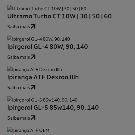
Ultramo Turbo CT 10W | 30 | 50 | 60
Saiba mais
Ipirgerol GL-4 80W, 90, 140
Saiba mais
Ipiranga ATF Dexron IIIh
Saiba mais
Ipirgerol GL-5 85w140, 90, 140
Saiba mais