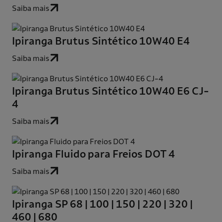
Saiba mais
Ipiranga Brutus Sintético 10W40 E4
Saiba mais
Ipiranga Brutus Sintético 10W40 E6 CJ-
4
Saiba mais
Ipiranga Fluido para Freios DOT 4
Saiba mais
Ipiranga SP 68 | 100 | 150 | 220 | 320 |
460 | 680