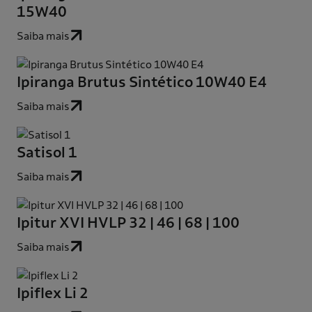
15W40
Saiba mais
Ipiranga Brutus Sintético 10W40 E4
Saiba mais
Satisol 1
Saiba mais
Ipitur XVI HVLP 32 | 46 | 68 | 100
Saiba mais
Ipiflex Li 2