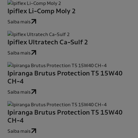
Ipiflex Li-Comp Moly 2
Saiba mais
Ipiflex Ultratech Ca-Sulf 2
Saiba mais
Ipiranga Brutus Protection T5 15W40
CH-4
Saiba mais
Ipiranga Brutus Protection T5 15W40
CH-4
Saiba mais