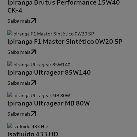
Ipiranga Brutus Performance 15W40
CK-4
Saiba mais
Ipiranga F1 Master Sintético 0W20 SP
Saiba mais
Ipiranga Ultragear 85W140
Saiba mais
Ipiranga Ultragear MB 80W
Saiba mais
Isafluido 433 HD