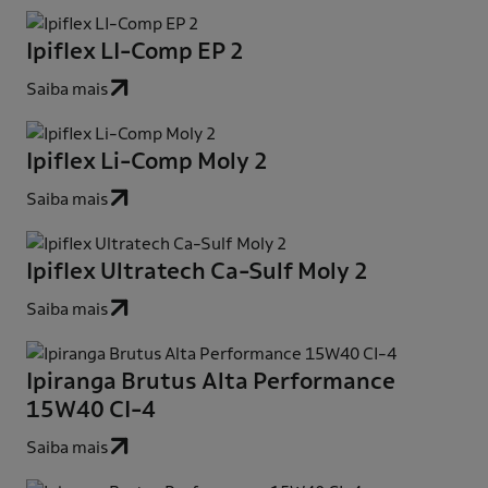
Ipiflex LI-Comp EP 2
Saiba mais
Ipiflex Li-Comp Moly 2
Saiba mais
Ipiflex Ultratech Ca-Sulf Moly 2
Saiba mais
Ipiranga Brutus Alta Performance
15W40 CI-4
Saiba mais