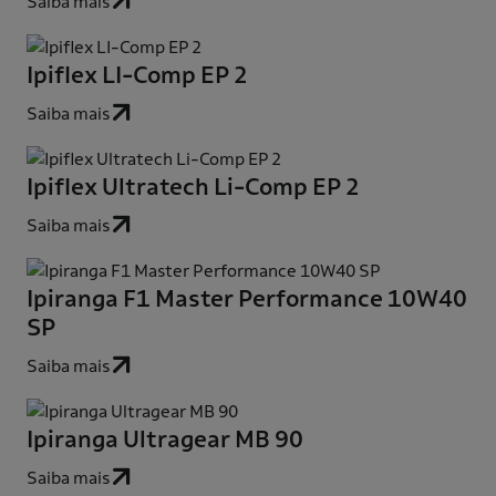
Saiba mais
Ipiflex LI-Comp EP 2
Saiba mais
Ipiflex Ultratech Li-Comp EP 2
Saiba mais
Ipiranga F1 Master Performance 10W40
SP
Saiba mais
Ipiranga Ultragear MB 90
Saiba mais