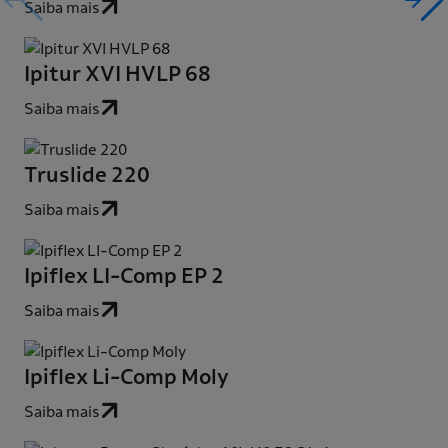
Saiba mais
Ipitur XVI HVLP 68
Saiba mais
Truslide 220
Saiba mais
Ipiflex LI-Comp EP 2
Saiba mais
Ipiflex Li-Comp Moly
Saiba mais