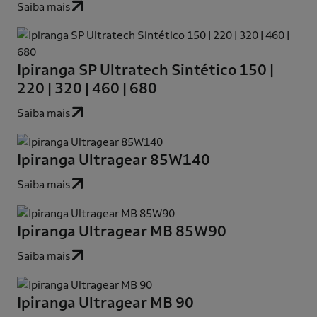
Saiba mais
Ipiranga SP Ultratech Sintético 150 |
220 | 320 | 460 | 680
Saiba mais
Ipiranga Ultragear 85W140
Saiba mais
Ipiranga Ultragear MB 85W90
Saiba mais
Ipiranga Ultragear MB 90