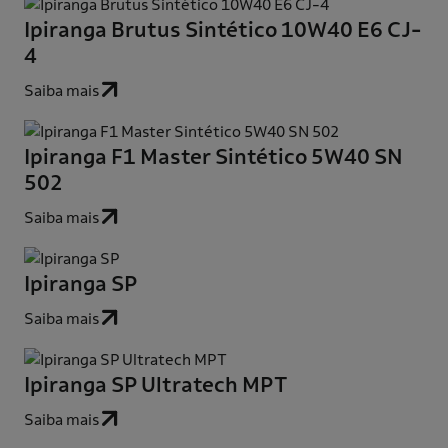
Ipiranga Brutus Sintético 10W40 E6 CJ-
4
Saiba mais
Ipiranga F1 Master Sintético 5W40 SN
502
Saiba mais
Ipiranga SP
Saiba mais
Ipiranga SP Ultratech MPT
Saiba mais