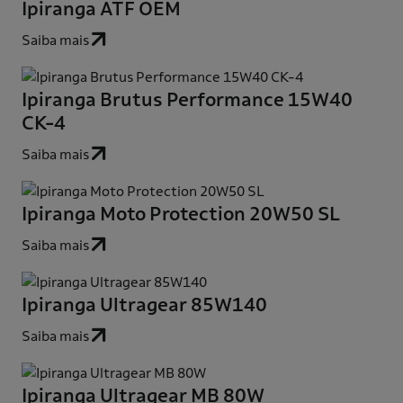
Ipiranga ATF OEM
Saiba mais
Ipiranga Brutus Performance 15W40
CK-4
Saiba mais
Ipiranga Moto Protection 20W50 SL
Saiba mais
Ipiranga Ultragear 85W140
Saiba mais
Ipiranga Ultragear MB 80W