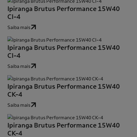
Ipiranga Brutus Performance 15W40
CI-4
Saiba mais
Ipiranga Brutus Performance 15W40
CI-4
Saiba mais
Ipiranga Brutus Performance 15W40
CK-4
Saiba mais
Ipiranga Brutus Performance 15W40
CK-4