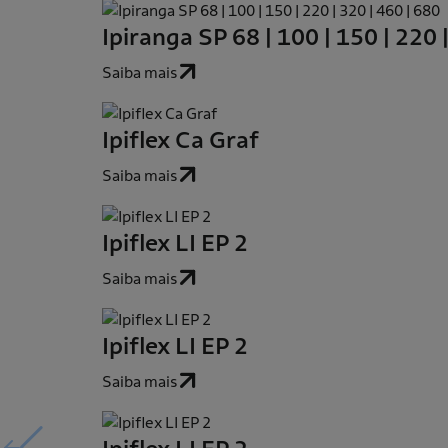
Ipiranga SP 68 | 100 | 150 | 220 
Saiba mais
Ipiflex Ca Graf
Saiba mais
Ipiflex LI EP 2
Saiba mais
Ipiflex LI EP 2
Saiba mais