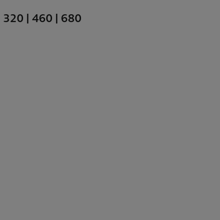
| 320 | 460 | 680