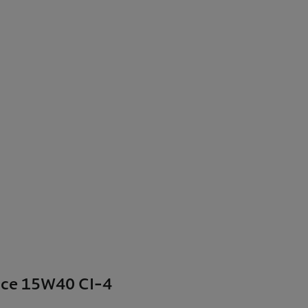
nce 15W40 CI-4