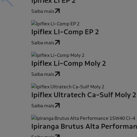
Ipiflex LI EP 2
Saiba mais
Ipiflex LI-Comp EP 2
Saiba mais
Ipiflex Li-Comp Moly 2
Saiba mais
Ipiflex Ultratech Ca-Sulf Moly 2
Saiba mais
Ipiranga Brutus Alta Performa