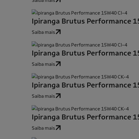
Saiba mais
Ipiranga Brutus Performance 
Saiba mais
Ipiranga Brutus Performance 
Saiba mais
Ipiranga Brutus Performance 
Saiba mais
Ipiranga Brutus Performance 
Saiba mais