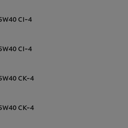
15W40 CI-4
15W40 CI-4
15W40 CK-4
15W40 CK-4