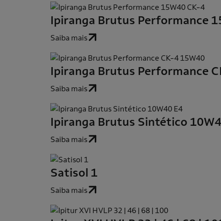
Ipiranga Brutus Performance 
Saiba mais
Ipiranga Brutus Performance 
Saiba mais
Ipiranga Brutus Sintético 10W
Saiba mais
Satisol 1
Saiba mais