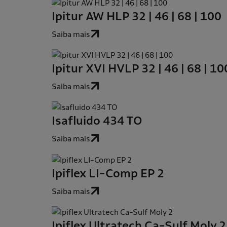
Ipitur AW HLP 32 | 46 | 68 | 100
Saiba mais
Ipitur XVI HVLP 32 | 46 | 68 | 10
Saiba mais
Isafluido 434 TO
Saiba mais
Ipiflex LI-Comp EP 2
Saiba mais
Ipiflex Ultratech Ca-Sulf Moly 2