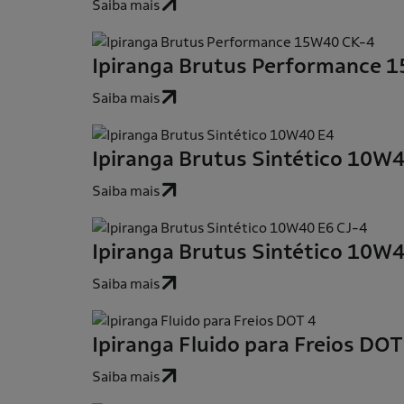
Saiba mais
Ipiranga Brutus Performance 
Saiba mais
Ipiranga Brutus Sintético 10W
Saiba mais
Ipiranga Brutus Sintético 10W
Saiba mais
Ipiranga Fluido para Freios DOT
Saiba mais