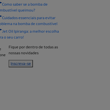
Como saber se a bomba de
mbustível queimou?
Cuidados essenciais para evitar
oblema na bomba de combustível
Jet Oil Ipiranga: a melhor escolha
ra o seu carro!
Fique por dentro de todas as
nossas novidades
Inscreva-se