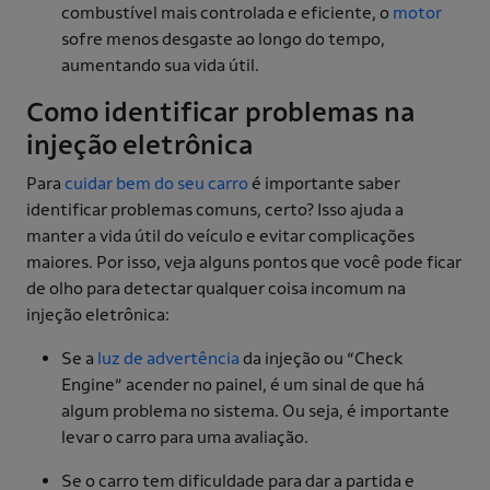
combustível mais controlada e eficiente, o
motor
sofre menos desgaste ao longo do tempo,
aumentando sua vida útil.
Como identificar problemas na
injeção eletrônica
Para
cuidar bem do seu carro
é importante saber
identificar problemas comuns, certo? Isso ajuda a
manter a vida útil do veículo e evitar complicações
maiores. Por isso, veja alguns pontos que você pode ficar
de olho para detectar qualquer coisa incomum na
injeção eletrônica:
Se a
luz de advertência
da injeção ou “Check
Engine” acender no painel, é um sinal de que há
algum problema no sistema. Ou seja, é importante
levar o carro para uma avaliação.
Se o carro tem dificuldade para dar a partida e