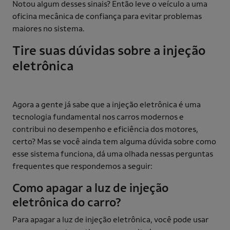
Notou algum desses sinais? Então leve o veículo a uma
oficina mecânica de confiança para evitar problemas
maiores no sistema.
Tire suas dúvidas sobre a injeção
eletrônica
Agora a gente já sabe que a injeção eletrônica é uma
tecnologia fundamental nos carros modernos e
contribui no desempenho e eficiência dos motores,
certo? Mas se você ainda tem alguma dúvida sobre como
esse sistema funciona, dá uma olhada nessas perguntas
frequentes que respondemos a seguir:
Como apagar a luz de injeção
eletrônica do carro?
Para apagar a luz de injeção eletrônica, você pode usar