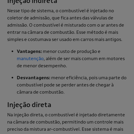
Injeção indireta
Nesse tipo de sistema, o combustível é injetado no
coletor de admissão, que fica antes das válvulas de
admissão. O combustível é misturado com o ar antes de
entrar na câmara de combustão. Esse método é mais
simples e costumava ser usado em carros mais antigos.
Vantagens:
menor custo de produção e
manutenção
, além de ser mais comum em motores
de menor desempenho.
Desvantagens:
menor eficiência, pois uma parte do
combustível pode se perder antes de chegar à
câmara de combustão.
Injeção direta
Na injeção direta, o combustível é injetado diretamente
na câmara de combustão, permitindo um controle mais
preciso da mistura ar-combustível. Esse sistema é mais