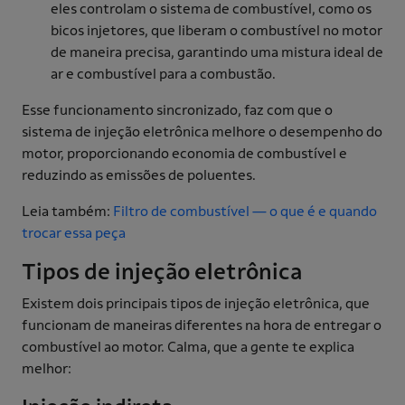
eles controlam o sistema de combustível, como os
bicos injetores, que liberam o combustível no motor
de maneira precisa, garantindo uma mistura ideal de
ar e combustível para a combustão.
Esse funcionamento sincronizado, faz com que o
sistema de injeção eletrônica melhore o desempenho do
motor, proporcionando economia de combustível e
reduzindo as emissões de poluentes.
Leia também:
Filtro de combustível — o que é e quando
trocar essa peça
Tipos de injeção eletrônica
Existem dois principais tipos de injeção eletrônica, que
funcionam de maneiras diferentes na hora de entregar o
combustível ao motor. Calma, que a gente te explica
melhor: