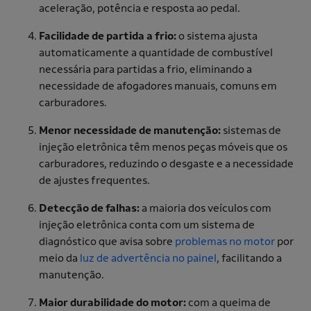
aceleração, potência e resposta ao pedal.
Facilidade de partida a frio:
o sistema ajusta
automaticamente a quantidade de combustível
necessária para partidas a frio, eliminando a
necessidade de afogadores manuais, comuns em
carburadores.
Menor necessidade de manutenção:
sistemas de
injeção eletrônica têm menos peças móveis que os
carburadores, reduzindo o desgaste e a necessidade
de ajustes frequentes.
Detecção de falhas:
a maioria dos veículos com
injeção eletrônica conta com um sistema de
diagnóstico que avisa sobre
problemas no motor
por
meio da
luz de advertência no painel
, facilitando a
manutenção.
Maior durabilidade do motor:
com a queima de