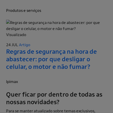
Produtos e serviços
Visualizado
24 JUL
Artigo
Regras de segurança na hora de
abastecer: por que desligar o
celular, o motor e não fumar?
Ipimax
Quer ficar por dentro de todas as
nossas novidades?
Para se manter atualizado sobre temas exclusivos,