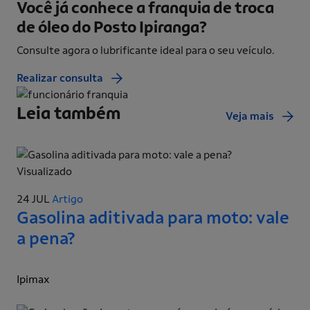
Você já conhece a franquia de
troca
de óleo do Posto Ipiranga?
Consulte agora o lubrificante ideal para o seu veículo.
Realizar consulta
Leia também
Veja mais
Visualizado
24 JUL
Artigo
Gasolina aditivada para moto: vale
a pena?
Ipimax