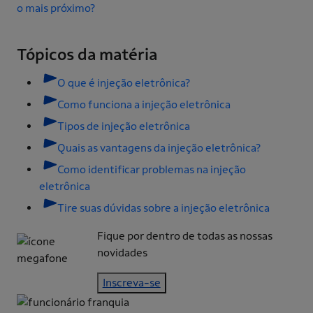
o mais próximo?
Tópicos da matéria
O que é injeção eletrônica?
Como funciona a injeção eletrônica
Tipos de injeção eletrônica
Quais as vantagens da injeção eletrônica?
Como identificar problemas na injeção
eletrônica
Tire suas dúvidas sobre a injeção eletrônica
Fique por dentro de todas as nossas
novidades
Inscreva-se