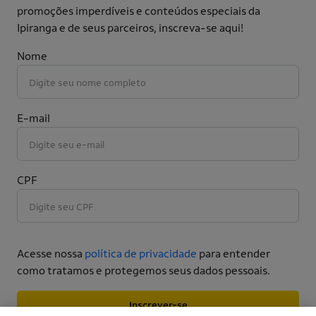
promoções imperdíveis e conteúdos especiais da
Ipiranga e de seus parceiros, inscreva-se aqui!
Nome
E-mail
CPF
Acesse nossa
política de privacidade
para entender
como tratamos e protegemos seus dados pessoais.
Inscrever-se