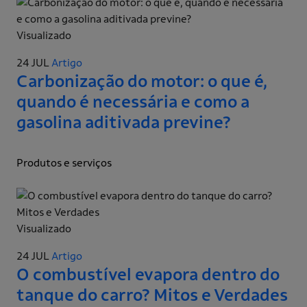
Visualizado
24 JUL
Artigo
Carbonização do motor: o que é,
quando é necessária e como a
gasolina aditivada previne?
Produtos e serviços
Visualizado
24 JUL
Artigo
O combustível evapora dentro do
tanque do carro? Mitos e Verdades