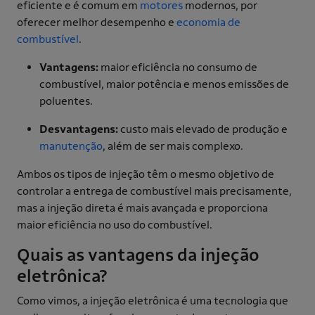
eficiente e é comum em
motores
modernos, por
oferecer melhor desempenho e
economia de
combustível
.
Vantagens:
maior eficiência no consumo de
combustível, maior potência e menos emissões de
poluentes.
Desvantagens:
custo mais elevado de produção e
manutenção
, além de ser mais complexo.
Ambos os tipos de injeção têm o mesmo objetivo de
controlar a entrega de combustível mais precisamente,
mas a injeção direta é mais avançada e proporciona
maior eficiência no uso do combustível.
Quais as vantagens da injeção
eletrônica?
Como vimos, a injeção eletrônica é uma tecnologia que