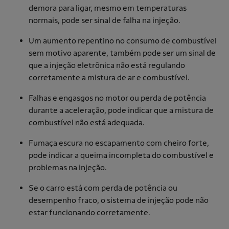
demora para ligar, mesmo em temperaturas
normais, pode ser sinal de falha na injeção.
Um aumento repentino no consumo de combustível
sem motivo aparente, também pode ser um sinal de
que a injeção eletrônica não está regulando
corretamente a mistura de ar e combustível.
Falhas e engasgos no motor ou perda de potência
durante a aceleração, pode indicar que a mistura de
combustível não está adequada.
Fumaça escura no escapamento com cheiro forte,
pode indicar a queima incompleta do combustível e
problemas na injeção.
Se o carro está com perda de potência ou
desempenho fraco, o sistema de injeção pode não
estar funcionando corretamente.