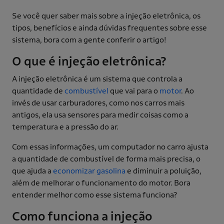
Se você quer saber mais sobre a injeção eletrônica, os
tipos, benefícios e ainda dúvidas frequentes sobre esse
sistema, bora com a gente conferir o artigo!
O que é injeção eletrônica?
A injeção eletrônica é um sistema que controla a
quantidade de
combustível
que vai para o
motor
. Ao
invés de usar carburadores, como nos carros mais
antigos, ela usa sensores para medir coisas como a
temperatura e a pressão do ar.
Com essas informações, um computador no carro ajusta
a quantidade de combustível de forma mais precisa, o
que ajuda a
economizar gasolina
e diminuir a poluição,
além de melhorar o funcionamento do motor. Bora
entender melhor como esse sistema funciona?
Como funciona a injeção