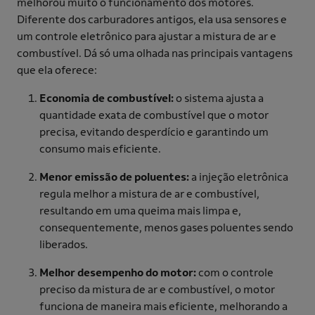
melhorou muito o funcionamento dos motores.
Diferente dos carburadores antigos, ela usa sensores e
um controle eletrônico para ajustar a mistura de ar e
combustível. Dá só uma olhada nas principais vantagens
que ela oferece:
Economia de combustível:
o sistema ajusta a
quantidade exata de combustível que o motor
precisa, evitando desperdício e garantindo um
consumo mais eficiente.
Menor emissão de poluentes:
a injeção eletrônica
regula melhor a mistura de ar e combustível,
resultando em uma queima mais limpa e,
consequentemente, menos gases poluentes sendo
liberados.
Melhor desempenho do motor:
com o controle
preciso da mistura de ar e combustível, o motor
funciona de maneira mais eficiente, melhorando a