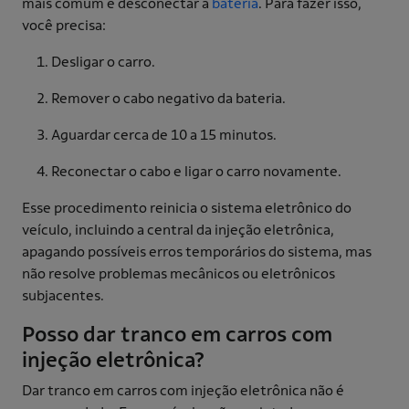
mais comum é desconectar a
bateria
. Para fazer isso,
você precisa:
Desligar o carro.
Remover o cabo negativo da bateria.
Aguardar cerca de 10 a 15 minutos.
Reconectar o cabo e ligar o carro novamente.
Esse procedimento reinicia o sistema eletrônico do
veículo, incluindo a central da injeção eletrônica,
apagando possíveis erros temporários do sistema, mas
não resolve problemas mecânicos ou eletrônicos
subjacentes.
Posso dar tranco em carros com
injeção eletrônica?
Dar tranco em carros com injeção eletrônica não é