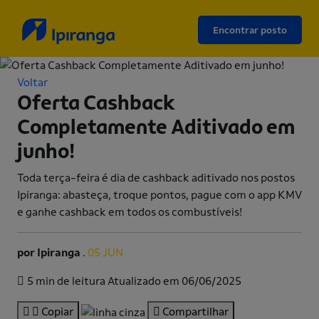
Encontrar posto
Voltar
Oferta Cashback
Completamente Aditivado em
junho!
Toda terça-feira é dia de cashback aditivado nos postos
Ipiranga: abasteça, troque pontos, pague com o app KMV
e ganhe cashback em todos os combustíveis!
por Ipiranga
.
05 JUN
5 min de leitura
Atualizado em 06/06/2025
Copiar
Compartilhar