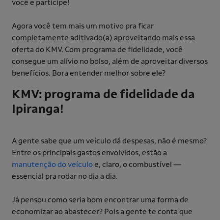
você e participe!
Agora você tem mais um motivo pra ficar
completamente aditivado(a) aproveitando mais essa
oferta do KMV. Com programa de fidelidade, você
consegue um alívio no bolso, além de aproveitar diversos
benefícios. Bora entender melhor sobre ele?
KMV: programa de fidelidade da
Ipiranga!
A gente sabe que um veículo dá despesas, não é mesmo?
Entre os principais gastos envolvidos, estão a
manutenção do veículo
e, claro, o combustível —
essencial pra rodar no dia a dia.
Já pensou como seria bom encontrar uma forma de
economizar ao abastecer? Pois a gente te conta que