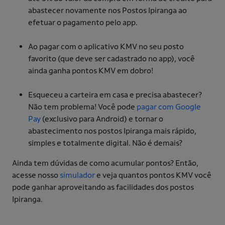
abastecer novamente nos Postos Ipiranga ao
efetuar o pagamento pelo app.
Ao pagar com o aplicativo KMV no seu posto
favorito (que deve ser cadastrado no app), você
ainda ganha pontos KMV em dobro!
Esqueceu a carteira em casa e precisa abastecer?
Não tem problema! Você pode
pagar com Google
Pay
(exclusivo para Android) e tornar o
abastecimento nos postos Ipiranga mais rápido,
simples e totalmente digital. Não é demais?
Ainda tem dúvidas de como acumular pontos? Então,
acesse nosso
simulador
e veja quantos pontos KMV você
pode ganhar aproveitando as facilidades dos postos
Ipiranga.