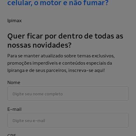
celular, o motor e não fumar?
Ipimax
Quer ficar por dentro de todas as
nossas novidades?
Para se manter atualizado sobre temas exclusivos,
promoções imperdíveis e conteúdos especiais da
Ipiranga e de seus parceiros, inscreva-se aqui!
Nome
E-mail
CPF