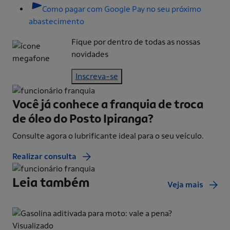
Como pagar com Google Pay no seu próximo
abastecimento
Fique por dentro de todas as nossas
novidades
Inscreva-se
Você já conhece a franquia de
troca
de óleo do Posto Ipiranga?
Consulte agora o lubrificante ideal para o seu veículo.
Realizar consulta
Leia também
Veja mais
Visualizado