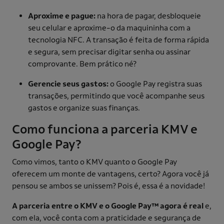
Aproxime e pague:
na hora de pagar, desbloqueie
seu celular e aproxime-o da maquininha com a
tecnologia NFC. A transação é feita de forma rápida
e segura, sem precisar digitar senha ou assinar
comprovante. Bem prático né?
Gerencie seus gastos:
o Google Pay registra suas
transações, permitindo que você acompanhe seus
gastos e organize suas finanças.
Como funciona a parceria KMV e
Google Pay?
Como vimos, tanto o KMV quanto o Google Pay
oferecem um monte de vantagens, certo? Agora você já
pensou se ambos se unissem? Pois é, essa é a novidade!
A parceria entre o KMV e o Google Pay™ agora é real
e,
com ela, você conta com a praticidade e segurança de