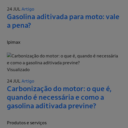
24 JUL
Artigo
Gasolina aditivada para moto: vale
a pena?
Ipimax
Visualizado
24 JUL
Artigo
Carbonização do motor: o que é,
quando é necessária e como a
gasolina aditivada previne?
Produtos e serviços