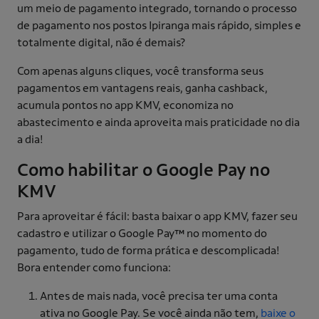
um meio de pagamento integrado, tornando o processo
de pagamento nos postos Ipiranga mais rápido, simples e
totalmente digital, não é demais?
Com apenas alguns cliques, você transforma seus
pagamentos em vantagens reais, ganha cashback,
acumula pontos no app KMV, economiza no
abastecimento e ainda aproveita mais praticidade no dia
a dia!
Como habilitar o Google Pay no
KMV
Para aproveitar é fácil: basta baixar o app KMV, fazer seu
cadastro e utilizar o Google Pay™ no momento do
pagamento, tudo de forma prática e descomplicada!
Bora entender como funciona:
Antes de mais nada, você precisa ter uma conta
ativa no Google Pay. Se você ainda não tem,
baixe o