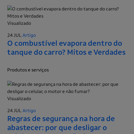
Visualizado
24 JUL
Artigo
O combustível evapora dentro do
tanque do carro? Mitos e Verdades
Produtos e serviços
Visualizado
24 JUL
Artigo
Regras de segurança na hora de
abastecer: por que desligar o