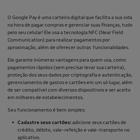
O Google Pay é uma carteira digital que facilita a sua vida
na hora de pagar compras e gerenciar suas finanças, tudo
pelo seu celular! Ele usa a tecnologia NFC (Near Field
Communication) para realizar pagamentos por
aproximação, além de oferecer outras funcionalidades.
Ele garante inúmeras vantagens para quem usa, como
pagamentos rápidos (sem precisar levar sua carteira),
proteção dos seus dados por criptografia e autenticação,
gerenciamento de gastos e cartões em um só lugar, além
de ser compatível com diversos dispositivos e ser aceito
em milhares de estabelecimentos.
Seu funcionamento é bem simples:
Cadastre seus cartões:
adicione seus cartões de
crédito, débito, vale-refeição e vale-transporte no
aplicativo.