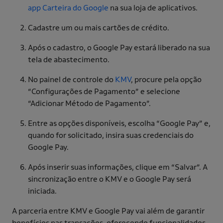
app Carteira do Google
na sua loja de aplicativos.
Cadastre um ou mais cartões de crédito.
Após o cadastro, o Google Pay estará liberado na sua
tela de abastecimento.
No painel de controle do
KMV
, procure pela opção
“Configurações de Pagamento” e selecione
“Adicionar Método de Pagamento”.
Entre as opções disponíveis, escolha “Google Pay” e,
quando for solicitado, insira suas credenciais do
Google Pay.
Após inserir suas informações, clique em “Salvar”. A
sincronização entre o KMV e o Google Pay será
iniciada.
A parceria entre KMV e Google Pay vai além de garantir
benefícios nas transações, oferecendo funcionalidades