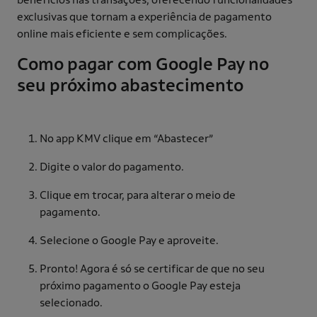
exclusivas que tornam a experiência de pagamento
online mais eficiente e sem complicações.
Como pagar com Google Pay no
seu próximo abastecimento
No app KMV clique em “Abastecer”
Digite o valor do pagamento.
Clique em trocar, para alterar o meio de
pagamento.
Selecione o Google Pay e aproveite.
Pronto! Agora é só se certificar de que no seu
próximo pagamento o Google Pay esteja
selecionado.