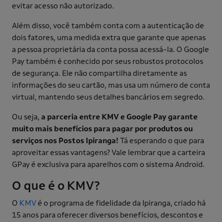
evitar acesso não autorizado.
Além disso, você também conta com a autenticação de
dois fatores, uma medida extra que garante que apenas
a pessoa proprietária da conta possa acessá-la. O Google
Pay também é conhecido por seus robustos protocolos
de segurança. Ele não compartilha diretamente as
informações do seu cartão, mas usa um número de conta
virtual, mantendo seus detalhes bancários em segredo.
Ou seja,
a parceria entre KMV e Google Pay garante
muito mais benefícios para pagar por produtos ou
serviços nos Postos Ipiranga!
Tá esperando o que para
aproveitar essas vantagens? Vale lembrar que a carteira
GPay é exclusiva para aparelhos com o sistema Android.
O que é o KMV?
O
KMV
é o programa de fidelidade da Ipiranga, criado há
15 anos para oferecer diversos benefícios, descontos e