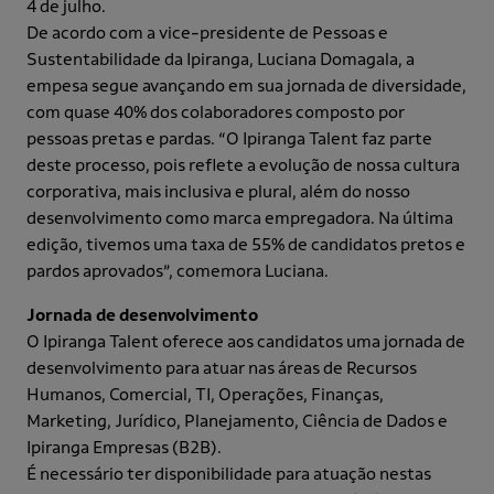
4 de julho.
De acordo com a vice-presidente de Pessoas e
Sustentabilidade da Ipiranga, Luciana Domagala, a
empesa segue avançando em sua jornada de diversidade,
com quase 40% dos colaboradores composto por
pessoas pretas e pardas. “O Ipiranga Talent faz parte
deste processo, pois reflete a evolução de nossa cultura
corporativa, mais inclusiva e plural, além do nosso
desenvolvimento como marca empregadora. Na última
edição, tivemos uma taxa de 55% de candidatos pretos e
pardos aprovados”, comemora Luciana.
Jornada de desenvolvimento
O Ipiranga Talent oferece aos candidatos uma jornada de
desenvolvimento para atuar nas áreas de Recursos
Humanos, Comercial, TI, Operações, Finanças,
Marketing, Jurídico, Planejamento, Ciência de Dados e
Ipiranga Empresas (B2B).
É necessário ter disponibilidade para atuação nestas