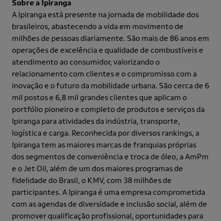
Sobre a Ipiranga
A Ipiranga está presente na jornada de mobilidade dos
brasileiros, abastecendo a vida em movimento de
milhões de pessoas diariamente. São mais de 86 anos em
operações de excelência e qualidade de combustíveis e
atendimento ao consumidor, valorizando o
relacionamento com clientes e o compromisso com a
inovação e o futuro da mobilidade urbana. São cerca de 6
mil postos e 6,8 mil grandes clientes que aplicam o
portfólio pioneiro e completo de produtos e serviços da
Ipiranga para atividades da indústria, transporte,
logística e carga. Reconhecida por diversos rankings, a
Ipiranga tem as maiores marcas de franquias próprias
dos segmentos de conveniência e troca de óleo, a AmPm
e o Jet Oil, além de um dos maiores programas de
fidelidade do Brasil, o KMV, com 38 milhões de
participantes. A Ipiranga é uma empresa comprometida
com as agendas de diversidade e inclusão social, além de
promover qualificação profissional, oportunidades para