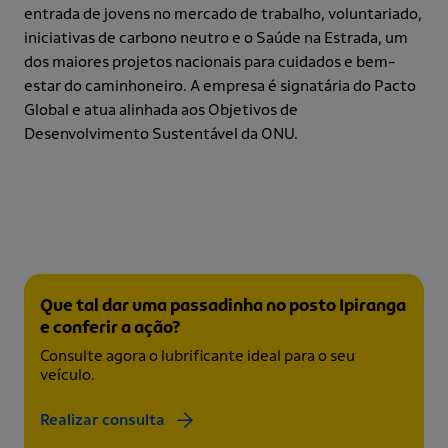
entrada de jovens no mercado de trabalho, voluntariado,
iniciativas de carbono neutro e o Saúde na Estrada, um
dos maiores projetos nacionais para cuidados e bem-
estar do caminhoneiro. A empresa é signatária do Pacto
Global e atua alinhada aos Objetivos de
Desenvolvimento Sustentável da ONU.
Que tal dar uma passadinha no
posto Ipiranga
e conferir a ação?
Consulte agora o lubrificante ideal para o seu
veículo.
Realizar consulta