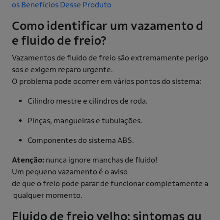
os Benefícios Desse Produto
Como identificar um vazamento d
e fluido de freio?
Vazamentos de fluido de freio são extremamente perigo
sos e exigem reparo urgente.
O problema pode ocorrer em vários pontos do sistema:
Cilindro mestre e cilindros de roda.
Pinças, mangueiras e tubulações.
Componentes do sistema ABS.
Atenção:
nunca ignore manchas de fluido!
Um pequeno vazamento é o aviso
de que o freio pode parar de funcionar completamente a
qualquer momento.
Fluido de freio velho: sintomas qu