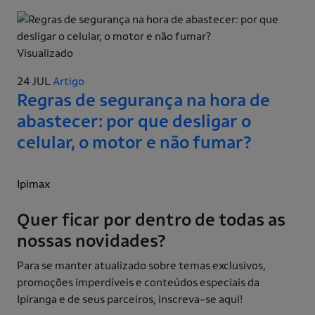
Visualizado
24 JUL
Artigo
Regras de segurança na hora de
abastecer: por que desligar o
celular, o motor e não fumar?
Ipimax
Quer ficar por dentro de todas as
nossas novidades?
Para se manter atualizado sobre temas exclusivos,
promoções imperdíveis e conteúdos especiais da
Ipiranga e de seus parceiros, inscreva-se aqui!