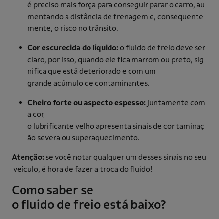
é preciso mais força para conseguir parar o carro, au
mentando a distância de frenagem e, consequente
mente, o risco no trânsito.
Cor escurecida do líquido:
o fluido de freio deve ser
claro, por isso, quando ele fica marrom ou preto, sig
nifica que está deteriorado e com um
grande acúmulo de contaminantes.
Cheiro forte ou aspecto espesso:
juntamente com
a cor,
o lubrificante velho apresenta sinais de contaminaç
ão severa ou superaquecimento.
Atenção:
se você notar qualquer um desses sinais no seu
veículo, é hora de fazer a troca do fluido!
Como saber se
o fluido de freio está baixo?