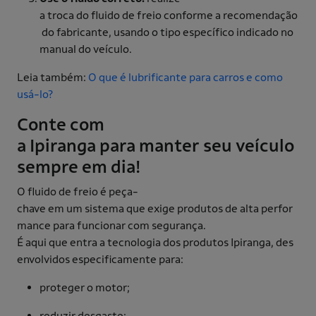
a troca do fluido de freio conforme a recomendação
do fabricante, usando o tipo específico indicado no
manual do veículo.
Leia também:
O que é lubrificante para carros e como
usá-lo?
Conte com
a Ipiranga para manter seu veículo
sempre em dia!
O fluido de freio é peça-
chave em um sistema que exige produtos de alta perfor
mance para funcionar com segurança.
É aqui que entra a tecnologia dos produtos Ipiranga, des
envolvidos especificamente para:
proteger o motor;
reduzir desgaste;