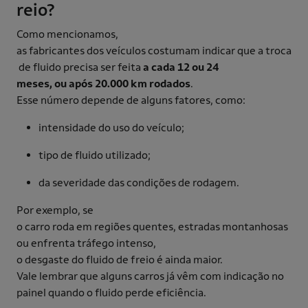
reio?
Como mencionamos,
as fabricantes dos veículos costumam indicar que a troca
de fluido precisa ser feita
a cada 12 ou 24
meses, ou após 20.000 km rodados
.
Esse número depende de alguns fatores, como:
intensidade do uso do veículo;
tipo de fluido utilizado;
da severidade das condições de rodagem.
Por exemplo, se
o carro roda em regiões quentes, estradas montanhosas
ou enfrenta tráfego intenso,
o desgaste do fluido de freio é ainda maior.
Vale lembrar que alguns carros já vêm com indicação no
painel quando o fluido perde eficiência.