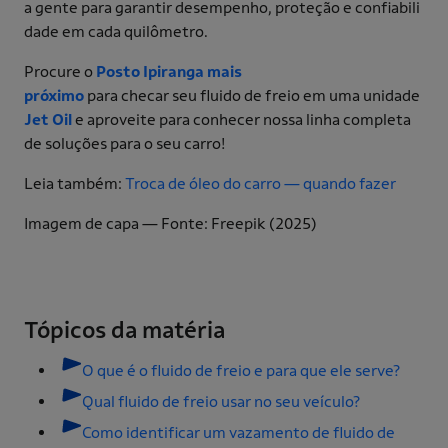
a gente para garantir desempenho, proteção e confiabili
dade em cada quilômetro.
Procure o
Posto Ipiranga mais
próximo
para checar seu fluido de freio em uma unidade
Jet Oil
e aproveite para conhecer nossa linha completa
de soluções para o seu carro!
Leia também:
Troca de óleo do carro — quando fazer
Imagem de capa — Fonte: Freepik (2025)
Tópicos da matéria
O que é o fluido de freio e para que ele serve?
Qual fluido de freio usar no seu veículo?
Como identificar um vazamento de fluido de