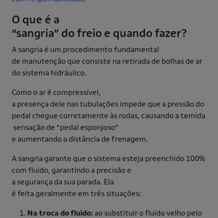
O que é a
“sangria” do freio e quando fazer?
A sangria é um procedimento fundamental
de manutenção que consiste na retirada de bolhas de ar
do sistema hidráulico.
Como o ar é compressível,
a presença dele nas tubulações impede que a pressão do
pedal chegue corretamente às rodas, causando a temida
sensação de “pedal esponjoso”
e aumentando a distância de frenagem.
A sangria garante que o sistema esteja preenchido 100%
com fluido, garantindo a precisão e
a segurança da sua parada. Ela
é feita geralmente em três situações:
Na troca do fluido:
ao substituir o fluido velho pelo