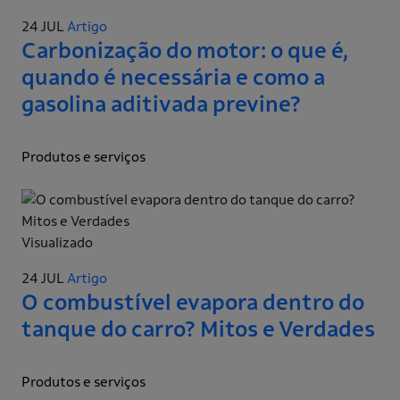
24 JUL
Artigo
Carbonização do motor: o que é,
quando é necessária e como a
gasolina aditivada previne?
Produtos e serviços
Visualizado
24 JUL
Artigo
O combustível evapora dentro do
tanque do carro? Mitos e Verdades
Produtos e serviços