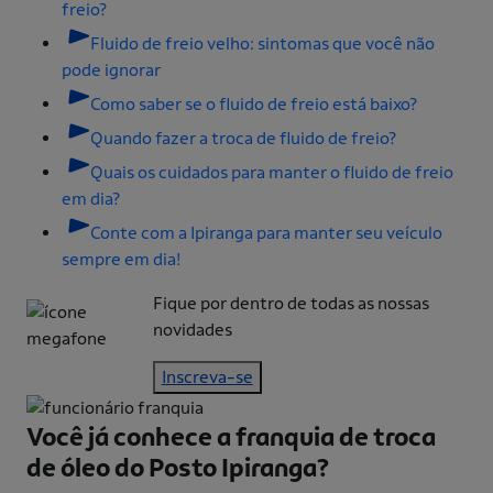
freio?
Fluido de freio velho: sintomas que você não
pode ignorar
Como saber se o fluido de freio está baixo?
Quando fazer a troca de fluido de freio?
Quais os cuidados para manter o fluido de freio
em dia?
Conte com a Ipiranga para manter seu veículo
sempre em dia!
Fique por dentro de todas as nossas
novidades
Inscreva-se
Você já conhece a franquia de
troca
de óleo do Posto Ipiranga?