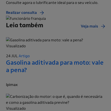
Consulte agora o lubrificante ideal para o seu veículo.
Realizar consulta
Leia também
Veja mais
Visualizado
24 JUL
Artigo
Gasolina aditivada para moto: vale
a pena?
Ipimax
Visualizado