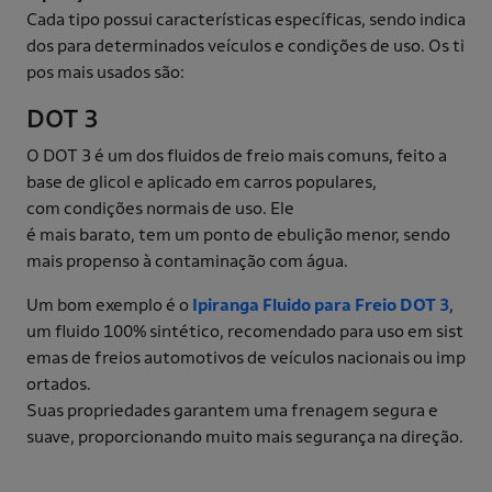
Cada tipo possui características específicas, sendo indica
dos para determinados veículos e condições de uso. Os ti
pos mais usados são:
DOT 3
O DOT 3 é um dos fluidos de freio mais comuns, feito a
base de glicol e aplicado em carros populares,
com condições normais de uso. Ele
é mais barato, tem um ponto de ebulição menor, sendo
mais propenso à contaminação com água.
Um bom exemplo é o
Ipiranga Fluido para Freio DOT 3
,
um fluido 100% sintético, recomendado para uso em sist
emas de freios automotivos de veículos nacionais ou imp
ortados.
Suas propriedades garantem uma frenagem segura e
suave, proporcionando muito mais segurança na direção.