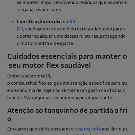
se manter limpo, removendo resíduos que poderiam
enganar os sensores.
Lubrificação em dia:
no
Jet
Oil
, você garante que o óleo esteja adequado para s
uportar qualquer uma dessas misturas, protegendo
o motor contra o desgaste.
Cuidados essenciais para manter o
seu motor flex saudável
Embora seja versátil,
o combustível flex exige uma atenção específica para qu
e a economia de hoje não se torne um gasto na oficina a
manhã. Veja algumas recomendações importantes:
Atenção ao tanquinho de partida a fri
o
Em carros que ainda possuem o
reservatório
auxiliar, nun