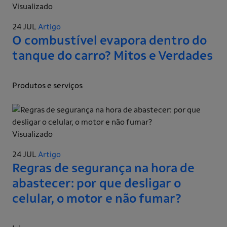
Visualizado
24 JUL
Artigo
O combustível evapora dentro do
tanque do carro? Mitos e Verdades
Produtos e serviços
Visualizado
24 JUL
Artigo
Regras de segurança na hora de
abastecer: por que desligar o
celular, o motor e não fumar?