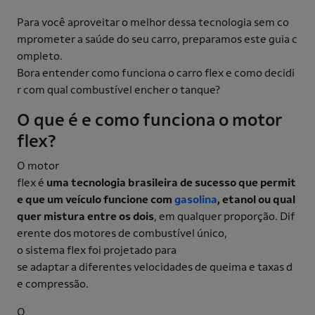
Para você aproveitar o melhor dessa tecnologia sem co
mprometer a saúde do seu carro, preparamos este guia c
ompleto.
Bora entender como funciona o carro flex e como decidi
r com qual combustível encher o tanque?
O que é e como funciona o motor
flex?
O motor
flex é
uma tecnologia brasileira de sucesso que permit
e que um veículo funcione com
gasolina
, etanol ou qual
quer mistura entre os dois
, em qualquer proporção. Dif
erente dos motores de combustível único,
o sistema flex foi projetado para
se adaptar a diferentes velocidades de queima e taxas d
e compressão.
O