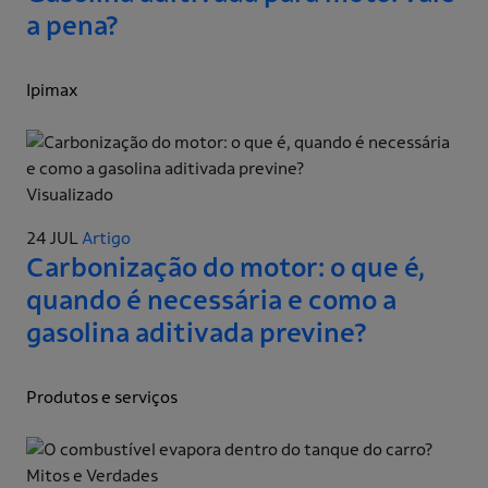
a pena?
Ipimax
Visualizado
24 JUL
Artigo
Carbonização do motor: o que é,
quando é necessária e como a
gasolina aditivada previne?
Produtos e serviços