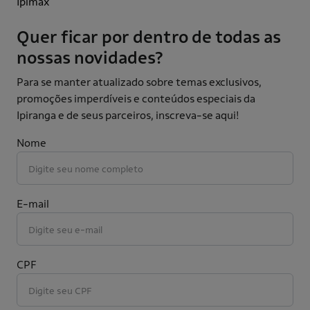
Ipimax
Quer ficar por dentro de todas as
nossas novidades?
Para se manter atualizado sobre temas exclusivos,
promoções imperdíveis e conteúdos especiais da
Ipiranga e de seus parceiros, inscreva-se aqui!
Nome
E-mail
CPF