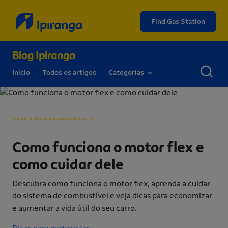
Find Gas Station
Blog Ipiranga
Início
Todos os artigos
Categorias
Como funciona o motor flex e como cuidar dele
Início
Dicas para motoristas
Como funciona o motor flex e
como cuidar dele
Descubra como funciona o motor flex, aprenda a cuidar
do sistema de combustível e veja dicas para economizar
e aumentar a vida útil do seu carro.