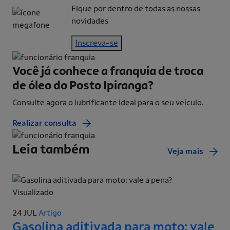
Fique por dentro de todas as nossas
novidades
Inscreva-se
Você já conhece a franquia de
troca
de óleo do Posto Ipiranga?
Consulte agora o lubrificante ideal para o seu veículo.
Realizar consulta
Leia também
Veja mais
Visualizado
24 JUL
Artigo
Gasolina aditivada para moto: vale