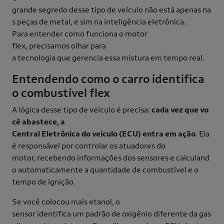
grande segredo desse tipo de veículo não está apenas na
s peças de metal, e sim na inteligência eletrônica.
Para entender como funciona o motor
flex, precisamos olhar para
a tecnologia que gerencia essa mistura em tempo real.
Entendendo como o carro identifica
o combustível flex
A lógica desse tipo de veículo é precisa:
cada vez que vo
cê abastece, a
Central Eletrônica do veículo (ECU) entra em ação
. Ela
é responsável por controlar os atuadores do
motor, recebendo informações dos sensores e calculand
o automaticamente a quantidade de combustível e o
tempo de ignição.
Se você colocou mais etanol, o
sensor identifica um padrão de oxigênio diferente da gas