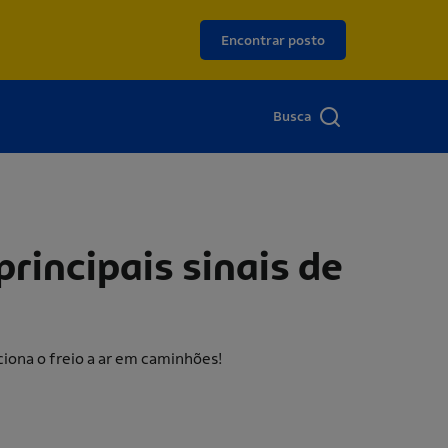
Encontrar posto
Busca
principais sinais de
ciona o freio a ar em caminhões!