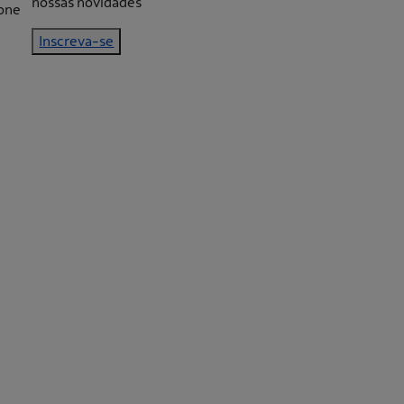
nossas novidades
Inscreva-se