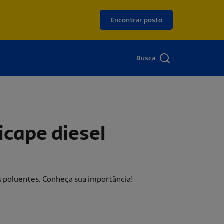
Encontrar posto
Busca
icape diesel
s poluentes. Conheça sua importância!