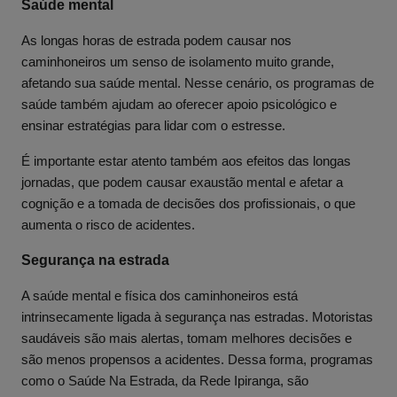
Saúde mental
As longas horas de estrada podem causar nos
caminhoneiros um senso de isolamento muito grande,
afetando sua saúde mental. Nesse cenário, os programas de
saúde também ajudam ao oferecer apoio psicológico e
ensinar estratégias para lidar com o estresse.
É importante estar atento também aos efeitos das longas
jornadas, que podem causar exaustão mental e afetar a
cognição e a tomada de decisões dos profissionais, o que
aumenta o risco de acidentes.
Segurança na estrada
A saúde mental e física dos caminhoneiros está
intrinsecamente ligada à segurança nas estradas. Motoristas
saudáveis são mais alertas, tomam melhores decisões e
são menos propensos a acidentes. Dessa forma, programas
como o Saúde Na Estrada, da Rede Ipiranga, são