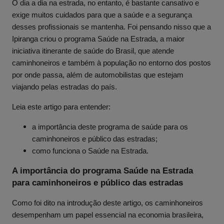
O dia a dia na estrada, no entanto, é bastante cansativo e
exige muitos cuidados para que a saúde e a segurança
desses profissionais se mantenha. Foi pensando nisso que a
Ipiranga criou o programa Saúde na Estrada, a maior
iniciativa itinerante de saúde do Brasil, que atende
caminhoneiros e também à população no entorno dos postos
por onde passa, além de automobilistas que estejam
viajando pelas estradas do país.
Leia este artigo para entender:
a importância deste programa de saúde para os
caminhoneiros e público das estradas;
como funciona o Saúde na Estrada.
A importância do programa Saúde na Estrada
para caminhoneiros e público das estradas
Como foi dito na introdução deste artigo, os caminhoneiros
desempenham um papel essencial na economia brasileira,