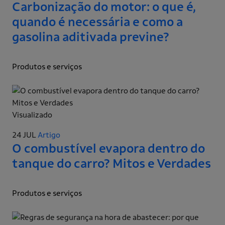
Carbonização do motor: o que é,
quando é necessária e como a
gasolina aditivada previne?
Produtos e serviços
Visualizado
24 JUL
Artigo
O combustível evapora dentro do
tanque do carro? Mitos e Verdades
Produtos e serviços