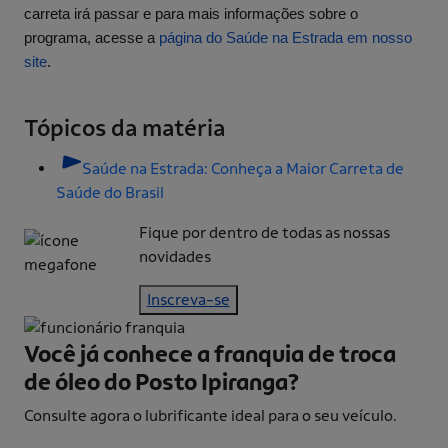
carreta irá passar e para mais informações sobre o
programa, acesse a
página do Saúde na Estrada em nosso
site
.
Tópicos da matéria
Saúde na Estrada: Conheça a Maior Carreta de
Saúde do Brasil
Fique por dentro de todas as nossas
novidades
Inscreva-se
Você já conhece a franquia de
troca
de óleo do Posto Ipiranga?
Consulte agora o lubrificante ideal para o seu veículo.