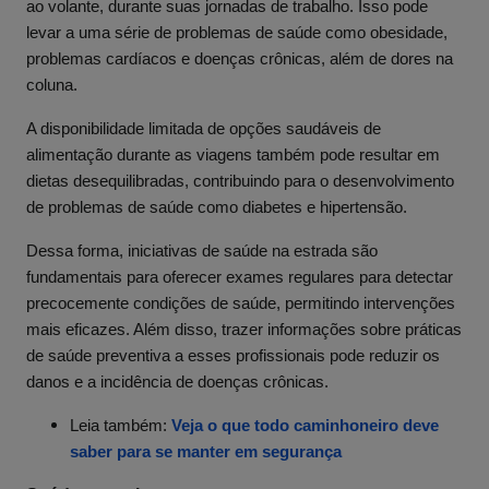
ao volante, durante suas jornadas de trabalho. Isso pode
levar a uma série de problemas de saúde como obesidade,
problemas cardíacos e doenças crônicas, além de dores na
coluna.
A disponibilidade limitada de opções saudáveis de
alimentação durante as viagens também pode resultar em
dietas desequilibradas, contribuindo para o desenvolvimento
de problemas de saúde como diabetes e hipertensão.
Dessa forma, iniciativas de saúde na estrada são
fundamentais para oferecer exames regulares para detectar
precocemente condições de saúde, permitindo intervenções
mais eficazes. Além disso, trazer informações sobre práticas
de saúde preventiva a esses profissionais pode reduzir os
danos e a incidência de doenças crônicas.
Leia também:
Veja o que todo caminhoneiro deve
saber para se manter em segurança