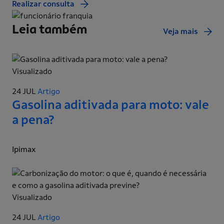
Realizar consulta
Leia também
Veja mais
Visualizado
24 JUL
Artigo
Gasolina aditivada para moto: vale
a pena?
Ipimax
Visualizado
24 JUL
Artigo