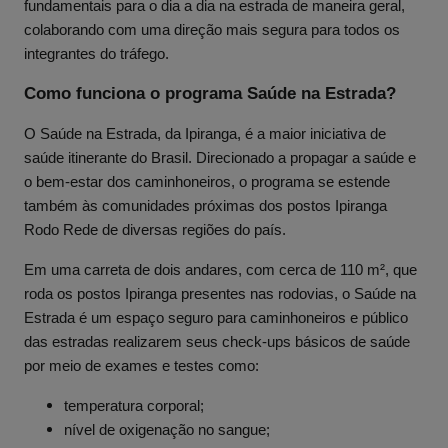
fundamentais para o dia a dia na estrada de maneira geral,
colaborando com uma direção mais segura para todos os
integrantes do tráfego.
Como funciona o programa Saúde na Estrada?
O Saúde na Estrada, da Ipiranga, é a maior iniciativa de
saúde itinerante do Brasil. Direcionado a propagar a saúde e
o bem-estar dos caminhoneiros, o programa se estende
também às comunidades próximas dos postos Ipiranga
Rodo Rede de diversas regiões do país.
Em uma carreta de dois andares, com cerca de 110 m², que
roda os postos Ipiranga presentes nas rodovias, o Saúde na
Estrada é um espaço seguro para caminhoneiros e público
das estradas realizarem seus check-ups básicos de saúde
por meio de exames e testes como:
temperatura corporal;
nível de oxigenação no sangue;