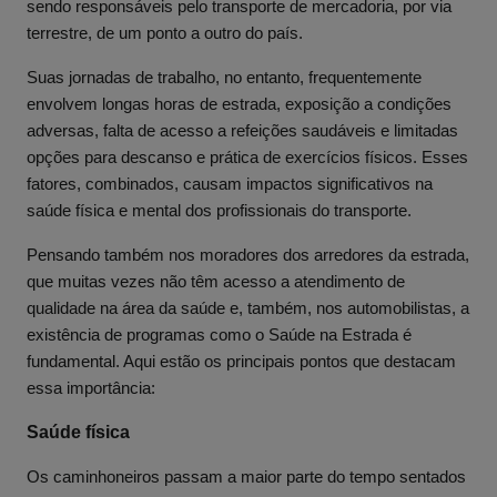
sendo responsáveis pelo transporte de mercadoria, por via
terrestre, de um ponto a outro do país.
Suas jornadas de trabalho, no entanto, frequentemente
envolvem longas horas de estrada, exposição a condições
adversas, falta de acesso a refeições saudáveis e limitadas
opções para descanso e prática de exercícios físicos. Esses
fatores, combinados, causam impactos significativos na
saúde física e mental dos profissionais do transporte.
Pensando também nos moradores dos arredores da estrada,
que muitas vezes não têm acesso a atendimento de
qualidade na área da saúde e, também, nos automobilistas, a
existência de programas como o Saúde na Estrada é
fundamental. Aqui estão os principais pontos que destacam
essa importância:
Saúde física
Os caminhoneiros passam a maior parte do tempo sentados