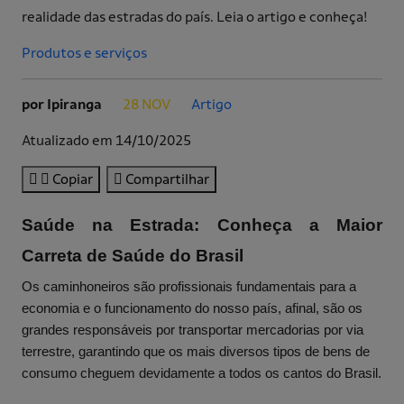
realidade das estradas do país. Leia o artigo e conheça!
Produtos e serviços
por Ipiranga
28 NOV
Artigo
.
.
Atualizado em 14/10/2025
Copiar
Compartilhar
Saúde na Estrada: Conheça a Maior
Carreta de Saúde do Brasil
Os caminhoneiros são profissionais fundamentais para a
economia e o funcionamento do nosso país, afinal, são os
grandes responsáveis por transportar mercadorias por via
terrestre, garantindo que os mais diversos tipos de bens de
consumo cheguem devidamente a todos os cantos do Brasil.