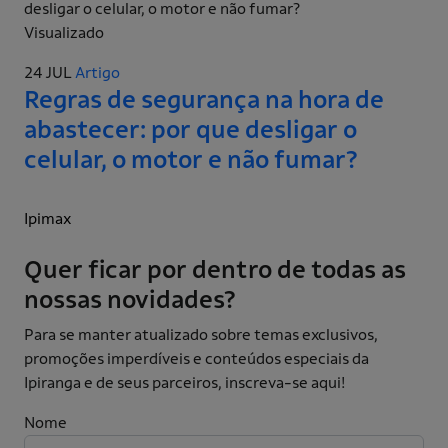
Visualizado
24 JUL
Artigo
Regras de segurança na hora de
abastecer: por que desligar o
celular, o motor e não fumar?
Ipimax
Quer ficar por dentro de todas as
nossas novidades?
Para se manter atualizado sobre temas exclusivos,
promoções imperdíveis e conteúdos especiais da
Ipiranga e de seus parceiros, inscreva-se aqui!
Nome