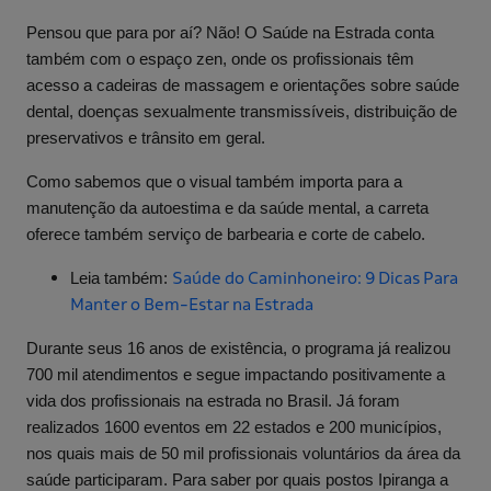
Pensou que para por aí? Não! O Saúde na Estrada conta
também com o espaço zen, onde os profissionais têm
acesso a cadeiras de massagem e orientações sobre saúde
dental, doenças sexualmente transmissíveis, distribuição de
preservativos e trânsito em geral.
Como sabemos que o visual também importa para a
manutenção da
autoestima
e da saúde mental, a carreta
oferece também serviço de barbearia e corte de cabelo.
Saúde do Caminhoneiro: 9 Dicas Para
Leia também:
Manter o Bem-Estar na Estrada
Durante seus 16 anos de existência, o programa já realizou
700 mil atendimentos e segue impactando positivamente a
vida dos profissionais na estrada no Brasil. Já foram
realizados 1600 eventos em 22 estados e 200 municípios,
nos quais mais de 50 mil profissionais voluntários da área da
saúde participaram. Para saber por quais postos Ipiranga a